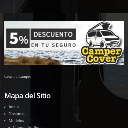
Crea Tu Camper
Mapa del Sitio
Inicio
Nosotros
Modelos
Camper Mallorca