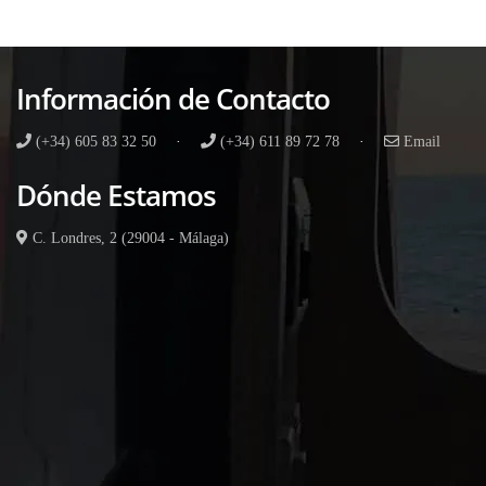
Información de Contacto
(+34) 605 83 32 50
·
(+34) 611 89 72 78
·
Email
Dónde Estamos
C. Londres, 2 (29004 - Málaga)