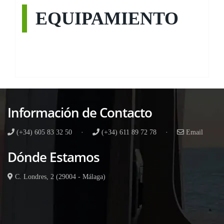
EQUIPAMIENTO
Información de Contacto
(+34) 605 83 32 50
·
(+34) 611 89 72 78
·
Email
Dónde Estamos
C. Londres, 2 (29004 - Málaga)