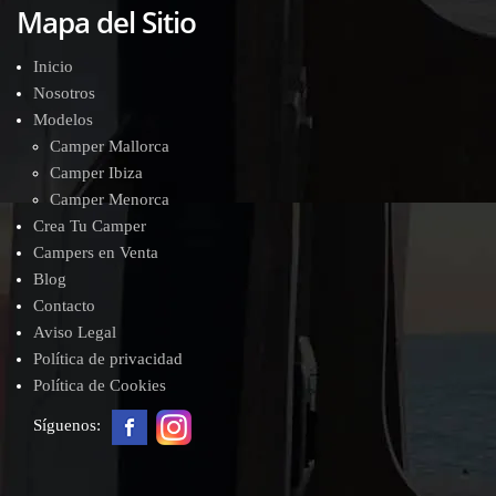
Mapa del Sitio
Inicio
Nosotros
Modelos
Camper Mallorca
Camper Ibiza
Camper Menorca
Crea Tu Camper
Campers en Venta
Blog
Contacto
Aviso Legal
Política de privacidad
Política de Cookies
Síguenos: