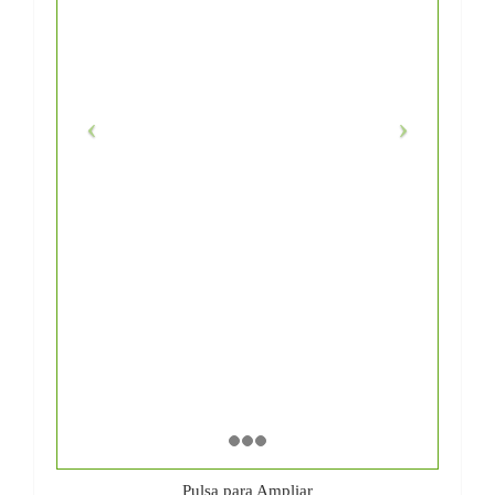
Pulsa para Ampliar