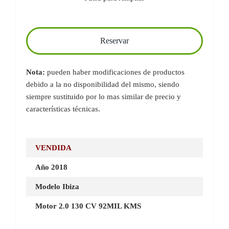
Reservar
Nota:
pueden haber modificaciones de productos
debido a la no disponibilidad del mismo, siendo
siempre sustituido por lo mas similar de precio y
características técnicas.
VENDIDA
Año 2018
Modelo Ibiza
Motor 2.0 130 CV 92MIL KMS