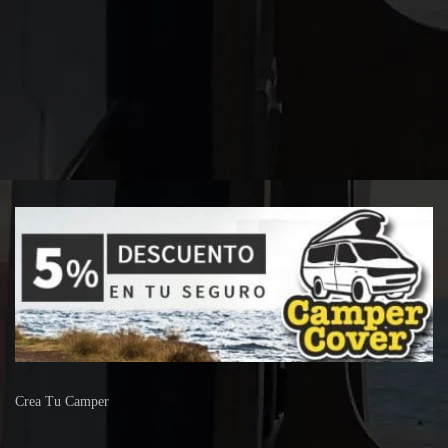
Crea Tu Camper