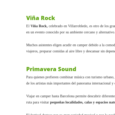
Viña Rock
El
Viña Rock,
celebrado en Villarrobledo, es otro de los gran
en un evento conocido por su ambiente cercano y alternativo
Muchos asistentes eligen acudir en camper debido a la comodi
viajeros, preparar comidas al aire libre y descansar sin depe
Primavera Sound
Para quienes prefieren combinar música con turismo urbano,
de los artistas más importantes del panorama internacional y 
Viajar en camper hasta Barcelona permite descubrir diferente
ruta para visitar
pequeñas localidades, calas y espacios nat