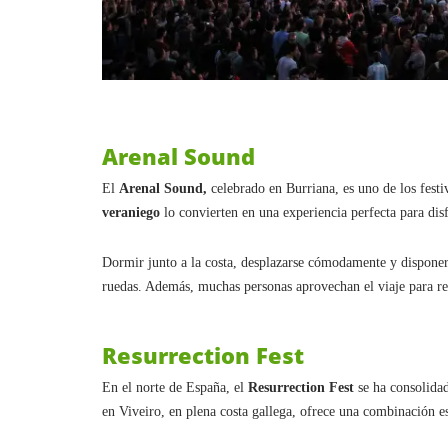
Arenal Sound
El
Arenal Sound,
celebrado en Burriana, es uno de los festi
veraniego
lo convierten en una experiencia perfecta para dis
Dormir junto a la costa, desplazarse cómodamente y disponer d
ruedas. Además, muchas personas aprovechan el viaje para reco
Resurrection Fest
En el norte de España, el
Resurrection Fest
se ha consolida
en Viveiro, en plena costa gallega, ofrece una combinación e