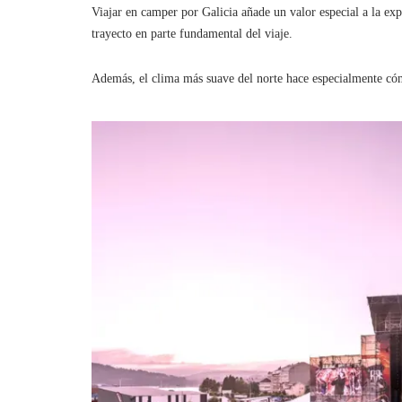
Viajar en camper por Galicia añade un valor especial a la exper
trayecto en parte fundamental del viaje.
Además, el clima más suave del norte hace especialmente cóm