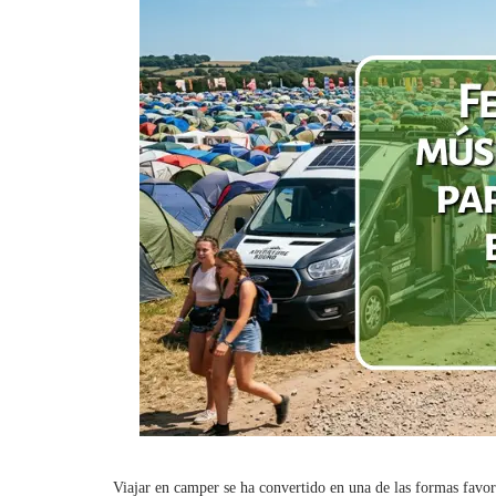
Viajar en camper se ha convertido en una de las formas favori