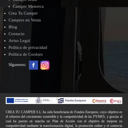
Camper Menorca
Crea Tu Camper
Campers en Venta
Blog
Contacto
Aviso Legal
Política de privacidad
Política de Cookies
Síguenos:
CREA TU CAMPER S.L. ha sido beneficiaria de Fondos Europeos, cuyo objetivo es
el refuerzo del crecimiento sostenible y la competitividad de las PYMES, y gracias al
cual ha puesto en marcha un Plan de Acción con el objetivo de mejorar su
competitividad mediante la transformación digital, la promoción online y el comercio