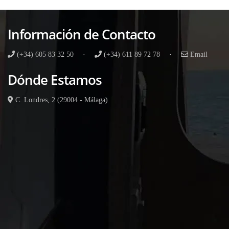
Información de Contacto
(+34) 605 83 32 50
·
(+34) 611 89 72 78
·
Email
Dónde Estamos
C. Londres, 2 (29004 - Málaga)