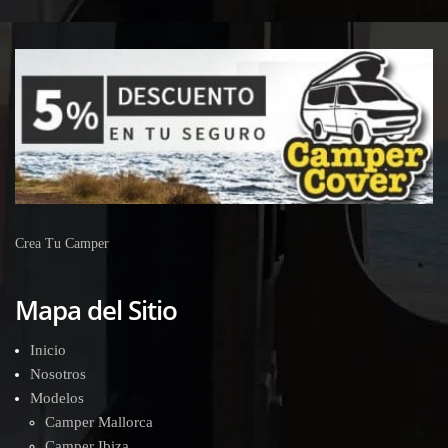
Crea Tu Camper
Mapa del Sitio
Inicio
Nosotros
Modelos
Camper Mallorca
Camper Ibiza