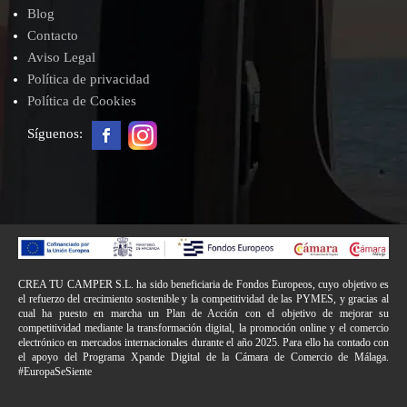
Blog
Contacto
Aviso Legal
Política de privacidad
Política de Cookies
Síguenos:
CREA TU CAMPER S.L. ha sido beneficiaria de Fondos Europeos, cuyo objetivo es
el refuerzo del crecimiento sostenible y la competitividad de las PYMES, y gracias al
cual ha puesto en marcha un Plan de Acción con el objetivo de mejorar su
competitividad mediante la transformación digital, la promoción online y el comercio
electrónico en mercados internacionales durante el año 2025. Para ello ha contado con
el apoyo del Programa Xpande Digital de la Cámara de Comercio de Málaga.
#EuropaSeSiente