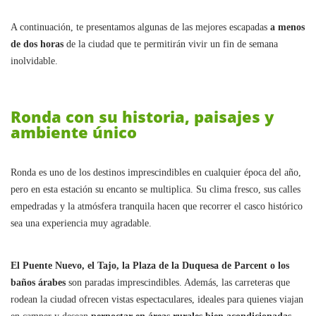
A continuación, te presentamos algunas de las mejores escapadas
a menos
de dos horas
de la ciudad que te permitirán vivir un fin de semana
inolvidable.
Ronda con su historia, paisajes y
ambiente único
Ronda es uno de los destinos imprescindibles en cualquier época del año,
pero en esta estación su encanto se multiplica. Su clima fresco, sus calles
empedradas y la atmósfera tranquila hacen que recorrer el casco histórico
sea una experiencia muy agradable.
El Puente Nuevo, el Tajo, la Plaza de la Duquesa de Parcent o los
baños árabes
son paradas imprescindibles. Además, las carreteras que
rodean la ciudad ofrecen vistas espectaculares, ideales para quienes viajan