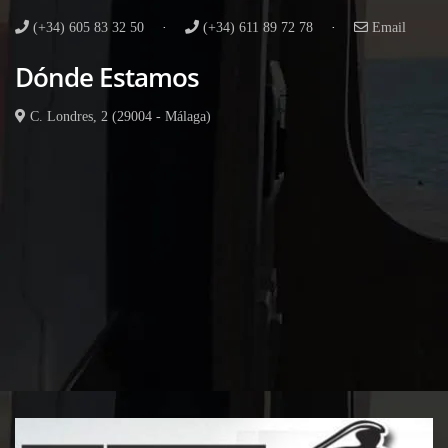
(+34) 605 83 32 50
·
(+34) 611 89 72 78
·
Email
Dónde Estamos
C. Londres, 2 (29004 - Málaga)