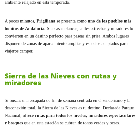
ambiente relajado en esta temporada.
A pocos minutos,
Frigiliana
se presenta como
uno de los pueblos más
bonitos de Andalucía.
Sus casas blancas, calles estrechas y miradores lo
convierten en un destino perfecto para pasear sin prisa. Ambos lugares
disponen de zonas de aparcamiento amplias y espacios adaptados para
viajeros camper.
Sierra de las Nieves con rutas y
miradores
Si buscas una escapada de fin de semana centrada en el senderismo y la
desconexión total, la Sierra de las Nieves es tu destino. Declarada Parque
Nacional, ofrece
rutas para todos los niveles, miradores espectaculares
y bosques
que en esta estación se cubren de tonos verdes y ocres.