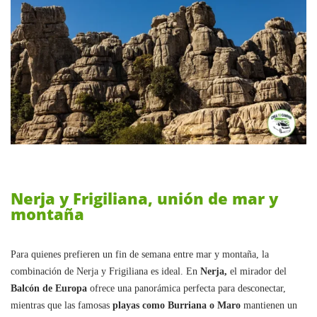
Nerja y Frigiliana, unión de mar y
montaña
Para quienes prefieren un fin de semana entre mar y montaña, la
combinación de Nerja y Frigiliana es ideal. En
Nerja,
el mirador del
Balcón de Europa
ofrece una panorámica perfecta para desconectar,
mientras que las famosas
playas como Burriana o Maro
mantienen un