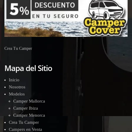
Crea Tu Camper
Mapa del Sitio
Inicio
Nosotros
Modelos
Camper Mallorca
Camper Ibiza
Camper Menorca
Crea Tu Camper
Campers en Venta