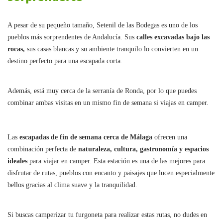
A pesar de su pequeño tamaño, Setenil de las Bodegas es uno de los
pueblos más sorprendentes de Andalucía. Sus
calles excavadas bajo las
rocas,
sus casas blancas y su ambiente tranquilo lo convierten en un
destino perfecto para una escapada corta.
Además, está muy cerca de la serranía de Ronda, por lo que puedes
combinar ambas visitas en un mismo fin de semana si viajas en camper.
Las
escapadas de fin de semana cerca de Málaga
ofrecen una
combinación perfecta de
naturaleza, cultura, gastronomía y espacios
ideales
para viajar en camper. Esta estación es una de las mejores para
disfrutar de rutas, pueblos con encanto y paisajes que lucen especialmente
bellos gracias al clima suave y la tranquilidad.
Si buscas camperizar tu furgoneta para realizar estas rutas, no dudes en