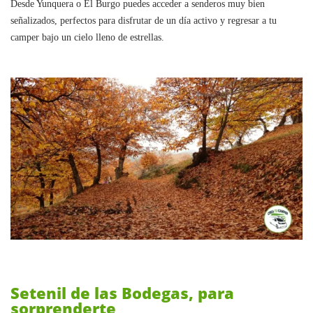
Desde Yunquera o El Burgo puedes acceder a senderos muy bien
señalizados, perfectos para disfrutar de un día activo y regresar a tu
camper bajo un cielo lleno de estrellas.
Setenil de las Bodegas, para
sorprenderte