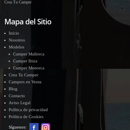
Crea Tu Camper
Mapa del Sitio
Inicio
Nosotros
Modelos
Camper Mallorca
Camper Ibiza
Camper Menorca
Crea Tu Camper
Campers en Venta
Blog
Contacto
Aviso Legal
Política de privacidad
Política de Cookies
Síguenos: