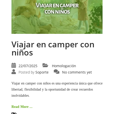
Viajar en camper con
niños
22/07/2025
Homologación
Posted by
Soporte
No comments yet
Viajar en camper con niños es una experiencia única que ofrece
libertad, flexibilidad y la oportunidad de crear recuerdos
inolvidables.
Read More ...