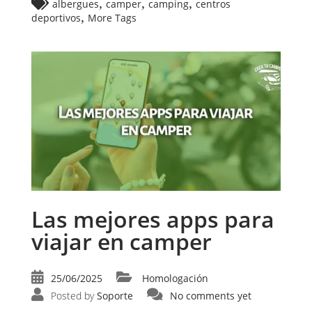
,
,
,
albergues
camper
camping
centros
,
deportivos
More Tags
Las mejores apps para
viajar en camper
25/06/2025
Homologación
Posted by
Soporte
No comments yet