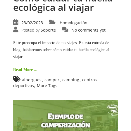
ecológica al viajar
23/02/2023
Homologación
Posted by
Soporte
No comments yet
Si te preocupa el impacto de tus viajes. En esta entrada de
blog, hablaremos sobre cómo cuidar tu huella ecológica al
viajar.
Read More ...
,
,
,
albergues
camper
camping
centros
,
deportivos
More Tags