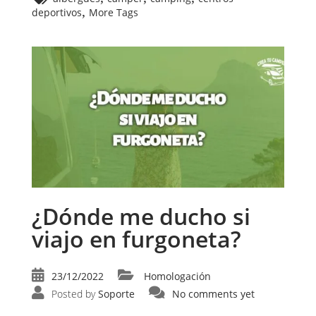
,
deportivos
More Tags
¿Dónde me ducho si
viajo en furgoneta?
23/12/2022
Homologación
Posted by
Soporte
No comments yet