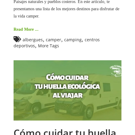
Paisajes naturales y pueblos costeros. En este artículo, te
presentamos una lista de los mejores destinos para disfrutar de
la vida camper.
Read More ...
,
,
,
albergues
camper
camping
centros
,
deportivos
More Tags
Cómo cuidar tu huella