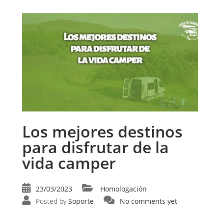
Los mejores destinos
para disfrutar de la
vida camper
23/03/2023
Homologación
Posted by
Soporte
No comments yet