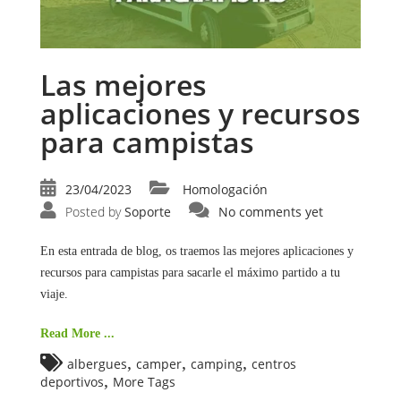
Las mejores
aplicaciones y recursos
para campistas
23/04/2023
Homologación
Posted by
Soporte
No comments yet
En esta entrada de blog, os traemos las mejores aplicaciones y
recursos para campistas para sacarle el máximo partido a tu
viaje.
Read More ...
,
,
,
albergues
camper
camping
centros
,
deportivos
More Tags