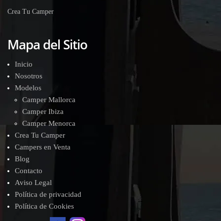
Crea Tu Camper
Mapa del Sitio
Inicio
Nosotros
Modelos
Camper Mallorca
Camper Ibiza
Camper Menorca
Crea Tu Camper
Campers en Venta
Blog
Contacto
Aviso Legal
Política de privacidad
Política de Cookies