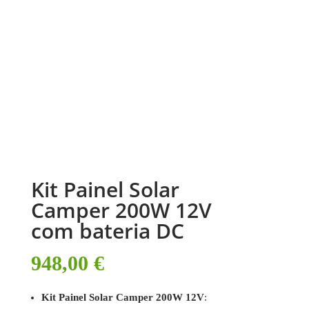
Kit Painel Solar
Camper 200W 12V
com bateria DC
948,00
€
Kit Painel Solar Camper 200W 12V
: