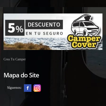
Crea Tu Camper
Mapa do Site
Síguenos: